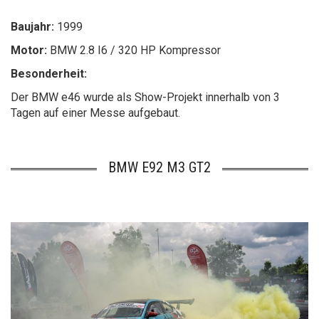
Baujahr:
1999
Motor:
BMW 2.8 I6 / 320 HP Kompressor
Besonderheit:
Der BMW e46 wurde als Show-Projekt innerhalb von 3
Tagen auf einer Messe aufgebaut.
BMW E92 M3 GT2