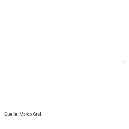
Quelle: Marco Graf