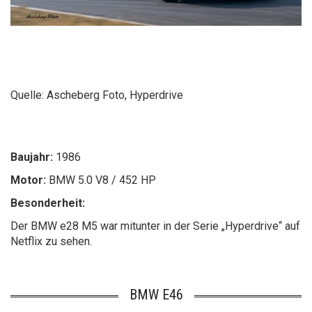
Quelle: Ascheberg Foto, Hyperdrive
Baujahr:
1986
Motor:
BMW 5.0 V8 / 452 HP
Besonderheit:
Der BMW e28 M5 war mitunter in der Serie „Hyperdrive“ auf
Netflix zu sehen.
BMW E46