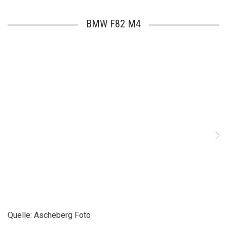
BMW F82 M4
Quelle: Ascheberg Foto