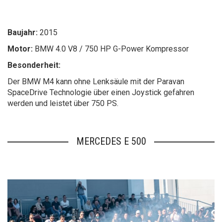
Baujahr:
2015
Motor:
BMW 4.0 V8 / 750 HP G-Power Kompressor
Besonderheit:
Der BMW M4 kann ohne Lenksäule mit der Paravan
SpaceDrive Technologie über einen Joystick gefahren
werden und leistet über 750 PS.
MERCEDES E 500