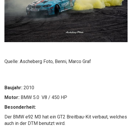
Quelle: Ascheberg Foto, Benni, Marco Graf
Baujahr:
2010
Motor:
BMW 5.0 V8 / 450 HP
Besonderheit:
Der BMW e92 M3 hat ein GT2 Breitbau-Kit verbaut, welches
auch in der DTM benutzt wird.