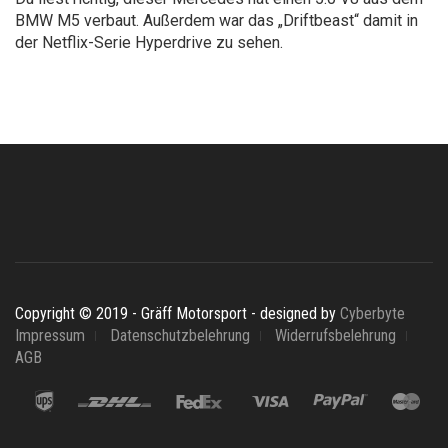
BMW M5 verbaut. Außerdem war das „Driftbeast“ damit in
der Netflix-Serie Hyperdrive zu sehen.
Copyright © 2019 - Gräff Motorsport - designed by
Cyberbyte
Impressum
Datenschutzbelehrung
Widerrufsbelehrung
AGB