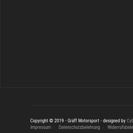
Copyright © 2019 - Gräff Motorsport - designed by
Cy
Impressum
Datenschutzbelehrung
Widerrufsbel