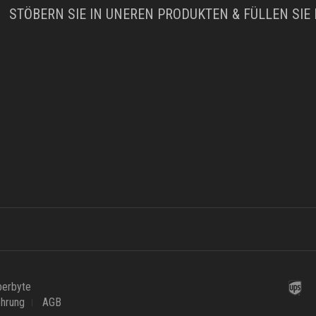
STÖBERN SIE IN UNEREN PRODUKTEN & FÜLLEN SIE
berbyte
ehrung
AGB