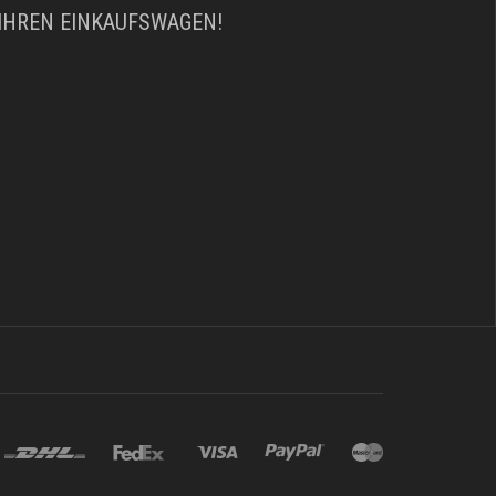
 IHREN EINKAUFSWAGEN!